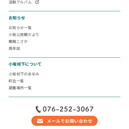
活動アルバム
お知らせ
お知らせ一覧
小坂公民館だより
館報こさか
周年誌
小坂校下について
小坂校下のあゆみ
町会一覧
避難場所一覧
メールでお問い合わせ