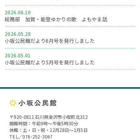
2026.06.10
総務部 加賀・能登ゆかりの歌 よもやま話
2026.05.28
小坂公民館だより6月号を発行しました
2026.05.01
小坂公民館だより5月号を発行しました
〒920-0811 石川県金沢市小坂町北312
開館時間：午前9時～午後5時30分
休館：土・日・祝・12月28日～1月5日
TEL／076-252-3067