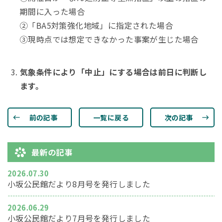
期間に入った場合
②「BA5対策強化地域」に指定された場合
③現時点では想定できなかった事案が生じた場合
気象条件により「中止」にする場合は前日に判断し
ます。
前の記事
一覧に戻る
次の記事
最新の記事
2026.07.30
小坂公民館だより8月号を発行しました
2026.06.29
小坂公民館だより7月号を発行しました