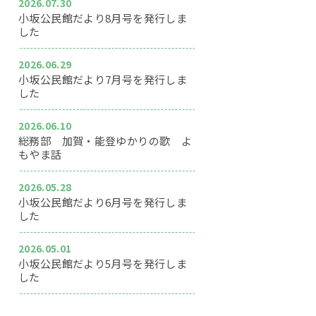
2026.07.30
小坂公民館だより8月号を発行しま
した
2026.06.29
小坂公民館だより7月号を発行しま
した
2026.06.10
総務部 加賀・能登ゆかりの歌 よ
もやま話
2026.05.28
小坂公民館だより6月号を発行しま
した
2026.05.01
小坂公民館だより5月号を発行しま
した