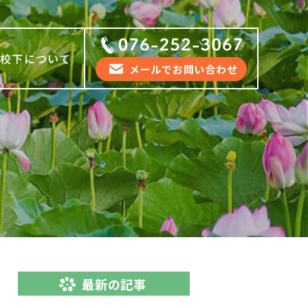
坂校下について
メールでお問い合わせ
最新の記事