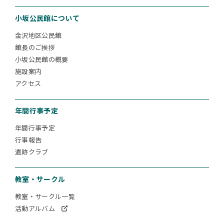
小坂公民館について
金沢地区公民館
館長のご挨拶
小坂公民館の概要
施設案内
アクセス
年間行事予定
年間行事予定
行事報告
遺跡クラブ
教室・サークル
教室・サークル一覧
活動アルバム