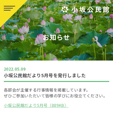
お知らせ
2022.05.09
小坂公民館だより5月号を発行しました
各部会が主催する行事情報を掲載しています。
ぜひご参加いただいて皆様の学びにお役立てください。
小坂公民館だより5月号（889KB）