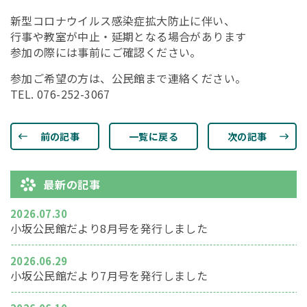
新型コロナウイルス感染症拡大防止に伴い、
行事や教室が中止・延期となる場合があります
参加の際には事前にご確認ください。
参加ご希望の方は、公民館まで連絡ください。
TEL. 076-252-3067
前の記事
一覧に戻る
次の記事
最新の記事
2026.07.30
小坂公民館だより8月号を発行しました
2026.06.29
小坂公民館だより7月号を発行しました