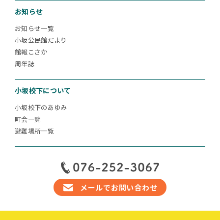
お知らせ
お知らせ一覧
小坂公民館だより
館報こさか
周年誌
小坂校下について
小坂校下のあゆみ
町会一覧
避難場所一覧
メールでお問い合わせ