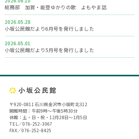
2026.06.10
総務部 加賀・能登ゆかりの歌 よもやま話
2026.05.28
小坂公民館だより6月号を発行しました
2026.05.01
小坂公民館だより5月号を発行しました
〒920-0811 石川県金沢市小坂町北312
開館時間：午前9時～午後5時30分
休館：土・日・祝・12月28日～1月5日
TEL／076-252-3067
FAX／076-252-8425