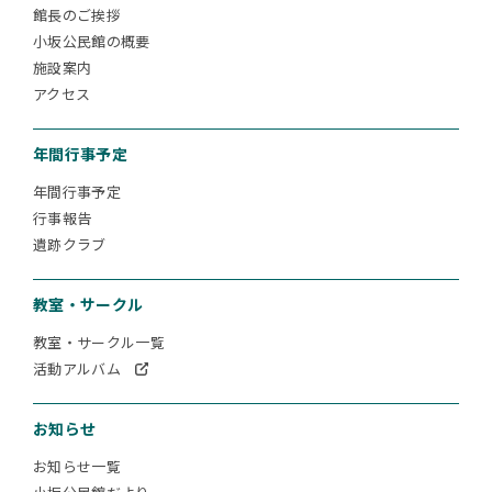
館長のご挨拶
小坂公民館の概要
施設案内
アクセス
年間行事予定
年間行事予定
行事報告
遺跡クラブ
教室・サークル
教室・サークル一覧
活動アルバム
お知らせ
お知らせ一覧