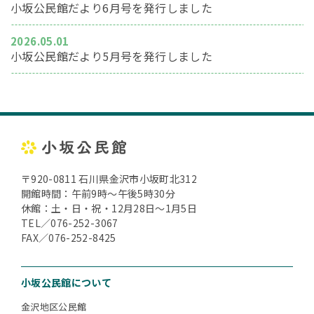
小坂公民館だより6月号を発行しました
2026.05.01
小坂公民館だより5月号を発行しました
〒920-0811 石川県金沢市小坂町北312
開館時間：午前9時～午後5時30分
休館：土・日・祝・12月28日～1月5日
TEL／076-252-3067
FAX／076-252-8425
小坂公民館について
金沢地区公民館