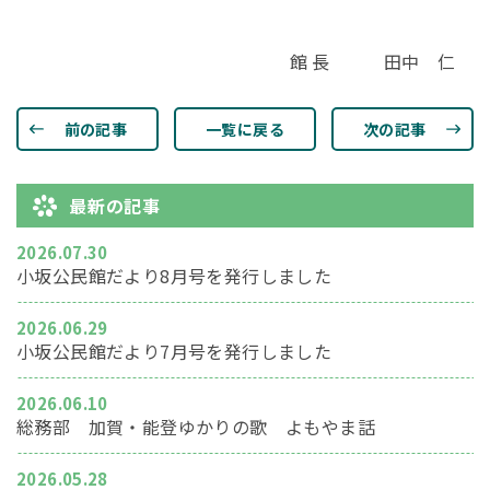
館 長 田中 仁
前の記事
一覧に戻る
次の記事
最新の記事
2026.07.30
小坂公民館だより8月号を発行しました
2026.06.29
小坂公民館だより7月号を発行しました
2026.06.10
総務部 加賀・能登ゆかりの歌 よもやま話
2026.05.28