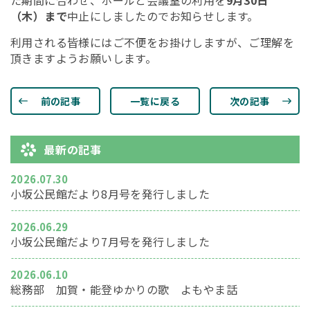
た期間に合わせ、ホールと会議室の利用を
9月30日
（木）まで
中止にしましたのでお知らせします。
利用される皆様にはご不便をお掛けしますが、ご理解を
頂きますようお願いします。
前の記事
一覧に戻る
次の記事
最新の記事
2026.07.30
小坂公民館だより8月号を発行しました
2026.06.29
小坂公民館だより7月号を発行しました
2026.06.10
総務部 加賀・能登ゆかりの歌 よもやま話