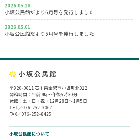
2026.05.28
小坂公民館だより6月号を発行しました
2026.05.01
小坂公民館だより5月号を発行しました
〒920-0811 石川県金沢市小坂町北312
開館時間：午前9時～午後5時30分
休館：土・日・祝・12月28日～1月5日
TEL／076-252-3067
FAX／076-252-8425
小坂公民館について