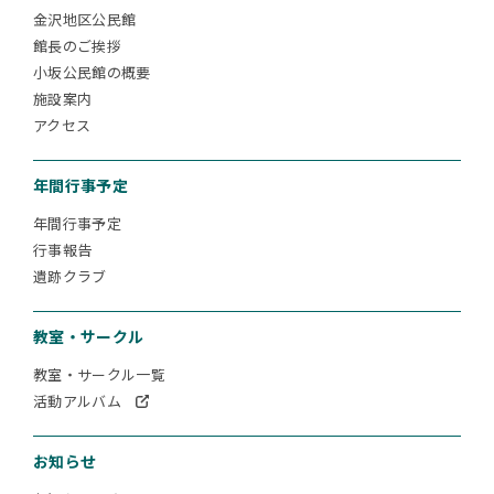
金沢地区公民館
館長のご挨拶
小坂公民館の概要
施設案内
アクセス
年間行事予定
年間行事予定
行事報告
遺跡クラブ
教室・サークル
教室・サークル一覧
活動アルバム
お知らせ