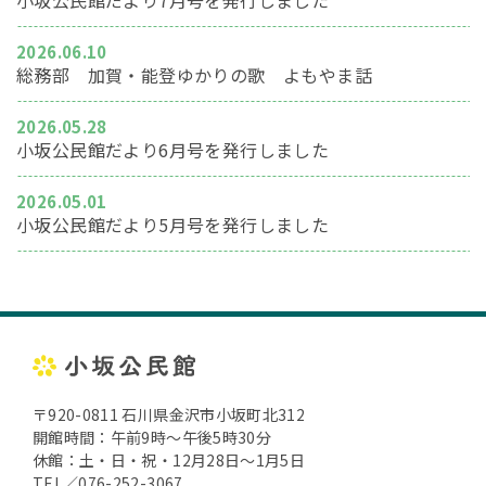
小坂公民館だより7月号を発行しました
2026.06.10
総務部 加賀・能登ゆかりの歌 よもやま話
2026.05.28
小坂公民館だより6月号を発行しました
2026.05.01
小坂公民館だより5月号を発行しました
〒920-0811 石川県金沢市小坂町北312
開館時間：午前9時～午後5時30分
休館：土・日・祝・12月28日～1月5日
TEL／076-252-3067