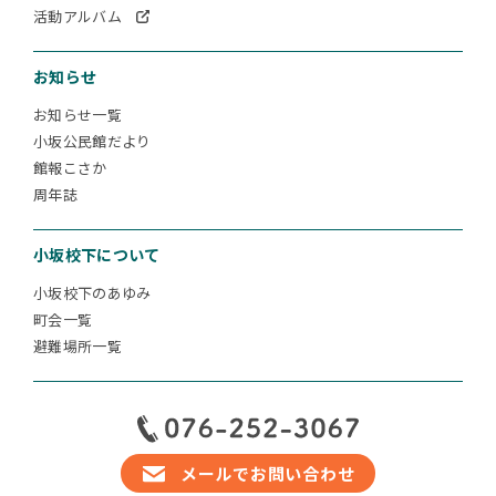
活動アルバム
お知らせ
お知らせ一覧
小坂公民館だより
館報こさか
周年誌
小坂校下について
小坂校下のあゆみ
町会一覧
避難場所一覧
メールでお問い合わせ