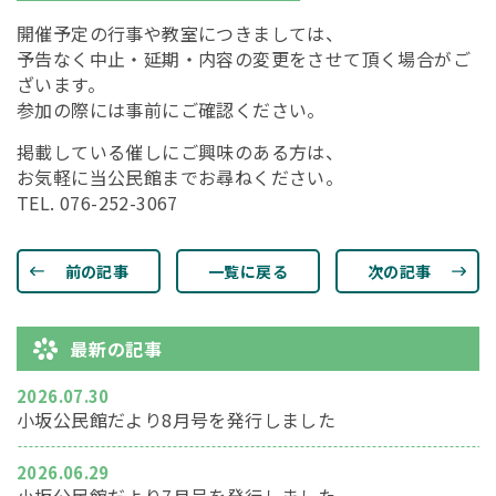
開催予定の行事や教室につきましては、
予告なく中止・延期・内容の変更をさせて頂く場合がご
ざいます。
参加の際には事前にご確認ください。
掲載している催しにご興味のある方は、
お気軽に当公民館までお尋ねください。
TEL. 076-252-3067
前の記事
一覧に戻る
次の記事
最新の記事
2026.07.30
小坂公民館だより8月号を発行しました
2026.06.29