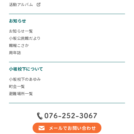
活動アルバム
お知らせ
お知らせ一覧
小坂公民館だより
館報こさか
周年誌
小坂校下について
小坂校下のあゆみ
町会一覧
避難場所一覧
メールでお問い合わせ