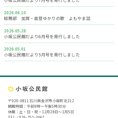
小坂公民館だより7月号を発行しました
2026.06.10
総務部 加賀・能登ゆかりの歌 よもやま話
2026.05.28
小坂公民館だより6月号を発行しました
2026.05.01
小坂公民館だより5月号を発行しました
〒920-0811 石川県金沢市小坂町北312
開館時間：午前9時～午後5時30分
休館：土・日・祝・12月28日～1月5日
TEL／076-252-3067