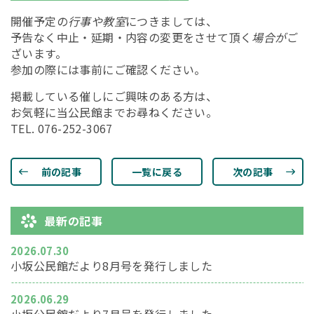
開催予定の
行事や教室
につきましては、
予告なく中止・延期・内容の変更をさせて頂く
場合が
ご
ざいます。
参加の際には事前にご確認ください。
掲載している催しにご興味のある方は、
お気軽に当公民館までお尋ねください。
TEL. 076-252-3067
前の記事
一覧に戻る
次の記事
最新の記事
2026.07.30
小坂公民館だより8月号を発行しました
2026.06.29