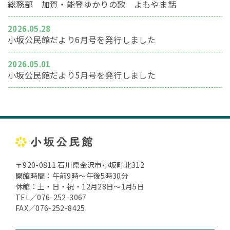
総務部 加賀・能登ゆかりの歌 よもやま話
2026.05.28
小坂公民館だより6月号を発行しました
2026.05.01
小坂公民館だより5月号を発行しました
〒920-0811 石川県金沢市小坂町北312
開館時間：午前9時～午後5時30分
休館：土・日・祝・12月28日～1月5日
TEL／076-252-3067
FAX／076-252-8425