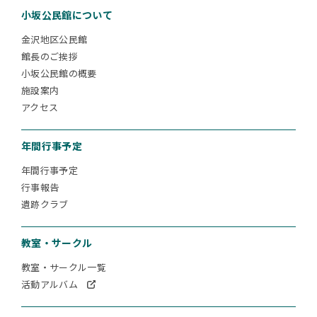
小坂公民館について
金沢地区公民館
館長のご挨拶
小坂公民館の概要
施設案内
アクセス
年間行事予定
年間行事予定
行事報告
遺跡クラブ
教室・サークル
教室・サークル一覧
活動アルバム