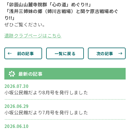
「卯辰山山麓寺院群「心の道」めぐり!!」
「浅井三姉妹の郷（姉川古戦場）と関ケ原古戦場めぐ
り!!」
ぜひご覧ください。
遺跡クラブページはこちら
前の記事
一覧に戻る
次の記事
最新の記事
2026.07.30
小坂公民館だより8月号を発行しました
2026.06.29
小坂公民館だより7月号を発行しました
2026.06.10