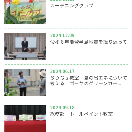
ガーデニングクラブ
2024.12.09
令和６年能登半島地震を振り返って
2024.06.17
ＳＤＧｓ教室 夏の省エネについて
考える ゴーヤのグリーンカー...
2024.09.18
総務部 トールペイント教室