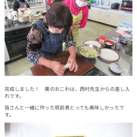
完成しました！ 栗のおこわは、西村先生からの差し入
れです。
皆さんと一緒に作った筑前煮とっても美味しかったで
す。