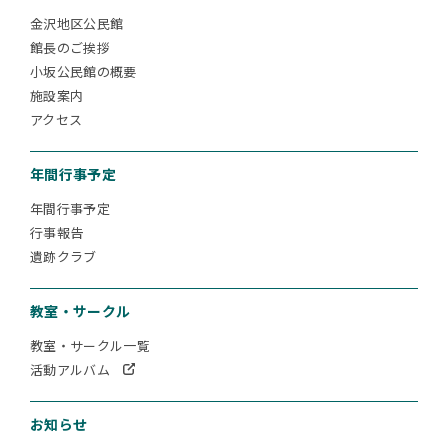
金沢地区公民館
館長のご挨拶
小坂公民館の概要
施設案内
アクセス
年間行事予定
年間行事予定
行事報告
遺跡クラブ
教室・サークル
教室・サークル一覧
活動アルバム
お知らせ