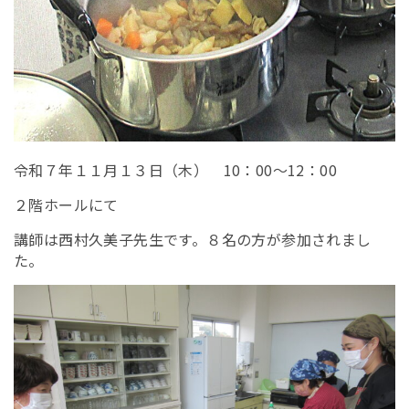
令和７年１１月１３日（木） 10：00～12：00
２階ホールにて
講師は西村久美子先生です。８名の方が参加されまし
た。