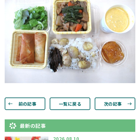
前の記事
一覧に戻る
次の記事
最新の記事
2026.08.10