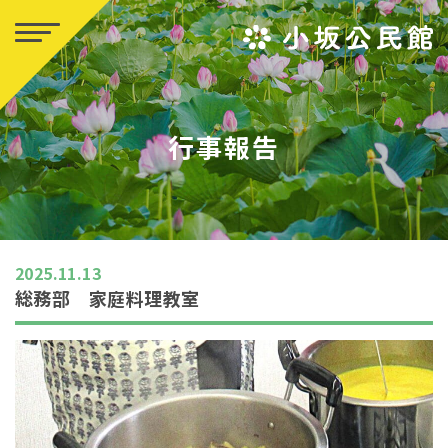
行事報告
2025.11.13
総務部 家庭料理教室