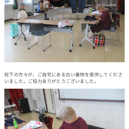
校下の方々が、ご自宅にある古い着物を提供してくださ
いました。ご協力ありがとうございました。