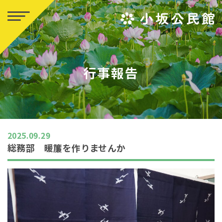
行事報告
2025.09.29
総務部 暖簾を作りませんか