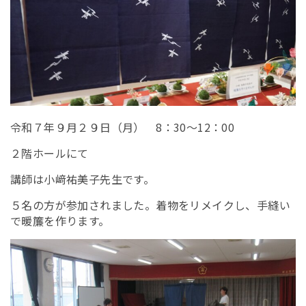
令和７年９月２９日（月） 8：30～12：00
２階ホールにて
講師は小﨑祐美子先生です。
５名の方が参加されました。着物をリメイクし、手縫い
で暖簾を作ります。