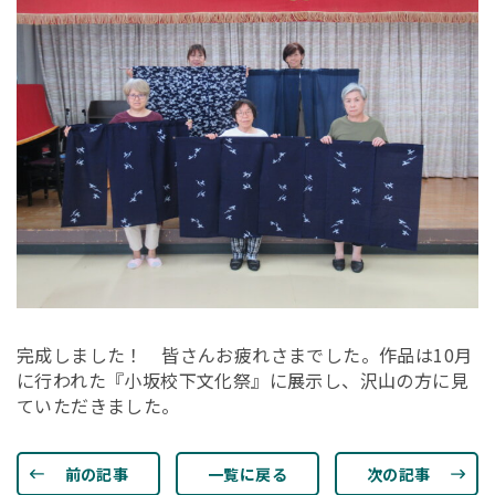
完成しました！ 皆さんお疲れさまでした。作品は10月
に行われた『小坂校下文化祭』に展示し、沢山の方に見
ていただきました。
前の記事
一覧に戻る
次の記事