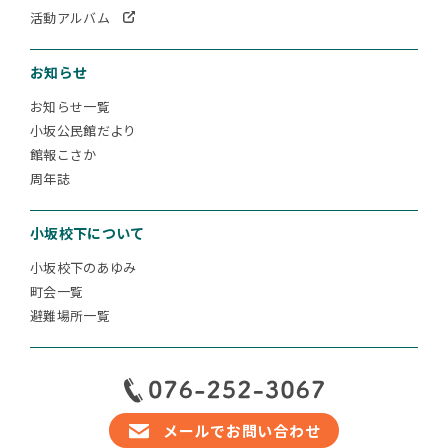
活動アルバム
お知らせ
お知らせ一覧
小坂公民館だより
館報こさか
周年誌
小坂校下について
小坂校下のあゆみ
町会一覧
避難場所一覧
メールでお問い合わせ