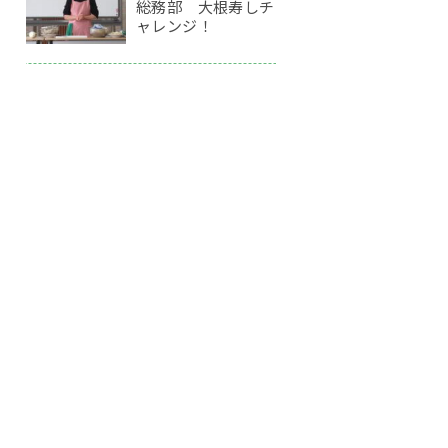
総務部 大根寿しチ
ャレンジ！