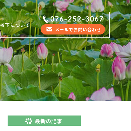
坂校下について
メールでお問い合わせ
最新の記事