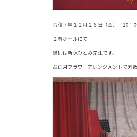
令和７年１２月２６日（金） 10：00
２階ホールにて
講師は新保ひとみ先生です。
お正月フラワーアレンジメントで素