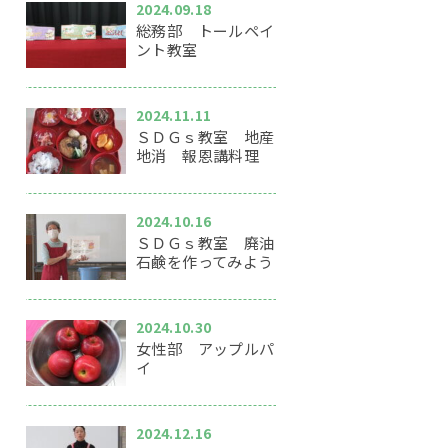
2024.09.18
総務部 トールペイ
ント教室
2024.11.11
ＳＤＧｓ教室 地産
地消 報恩講料理
2024.10.16
ＳＤＧｓ教室 廃油
石鹸を作ってみよう
2024.10.30
女性部 アップルパ
イ
2024.12.16