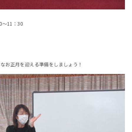
～11：30
敵なお正月を迎える準備をしましょう！