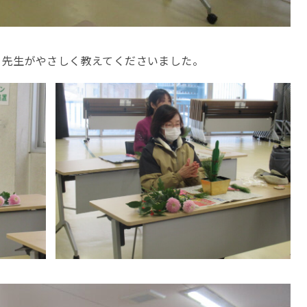
、先生がやさしく教えてくださいました。