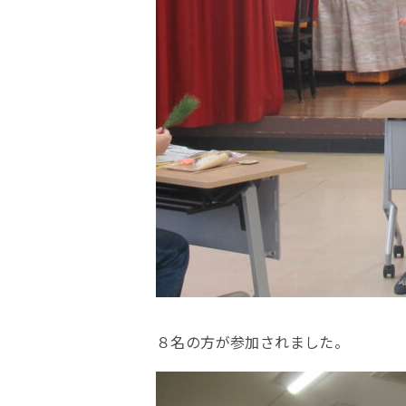
８名の方が参加されました。