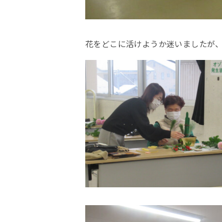
花をどこに活けようか迷いましたが